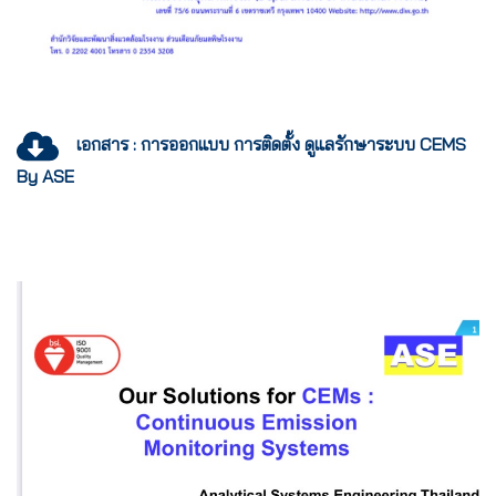
เอกสาร : การออกแบบ การติดตั้ง ดูแลรักษาระบบ CEMS
By ASE