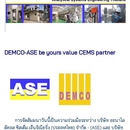
DEMCO-ASE be yours value CEMS partner
การจัดสัมมนาวันนี้เป็นความร่วมมือระหว่าง บริษัท อะนาไล
ติคอล ซิสเต็ม เอ็นจิเนียริ่ง (ประเทศไทย) จำกัด - (ASE) และ บริษัท