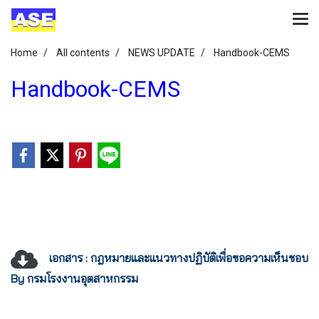
Home
All contents
NEWS UPDATE
Handbook-CEMS
Handbook-CEMS
เอกสาร : กฎหมายและแนวทางปฏิบัติเพื่อขอความเห็นชอบ
By กรมโรงงานอุตสาหกรรม