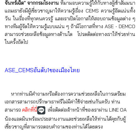
จันทร์เฉิด" จากกรมโรงงาน
ที่มามอบความรู้ให้กับทางผู้เข้าสัมมนา
แถมเรายังมีผู้เชี่ยวชาญมาให้ความรู้เรื่อง CEMS ความรู้อัดแน่นทั้ง
วัน ในเรื่องที่ทุกคนควรรู้ และเราเปิดโอกาสให้สอบถามข้อมูลต่าง ๆ
ทางทีมผู้จัดให้ความรู้แบบแน่น ๆ ถ้ามีโอกาสที่ทาง ASE - DEMCO
สามารถช่วยเหลือข้อมูลทางด้านใด โปรดติดต่อทางเราให้ช่วยท่าน
ในครั้งถัดไป
ASE_CEMSอันดับ1ของเมืองไทย
หากท่านมีคำถามหรือต้องการความช่วยเหลือในการเตรียม
เอกสารสามารถปรึกษาเราฟรีไม่มีค่าใช้จ่ายเช่นกันครับ ท่าน
สามารถ
คลิกที่นี่
เพื่อติดต่อเจ้าหน้าที่ของเราผ่าน LINE OA
น้องแอดมินพร้อมประสานงานและช่วยเหลือให้ท่านได้คุยกับผู้
เชี่ยวชาญที่สามารถตอบคำถามของท่านได้โดยตรง