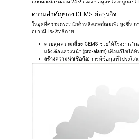
แบบต่อเนื่องตลอด 24 ชั่วโมง ข้อมูลที่ได้จะถูกส
ความสำคัญของ CEMS ต่อธุรกิจ
ในยุคที่ความตระหนักด้านสิ่งแวดล้อมเพิ่มสูงขึ
อย่างมีประสิทธิภาพ
ควบคุมความเสี่ยง:
CEMS ช่วยให้โรงงาน "มอง
แจ้งเตือนล่วงหน้า (pre-alarm) เพื่อแก้ไขไ
สร้างความน่าเชื่อถือ:
การมีข้อมูลที่โปร่งใส