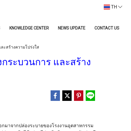
TH
S
KNOWLEDGE CENTER
NEWS UPDATE
CONTACT US
 และสร้างความโปร่งใส
รุงกระบวนการ และสร้าง
่อยออกมาจากปล่องระบายของโรงงานอุตสาหกรรม