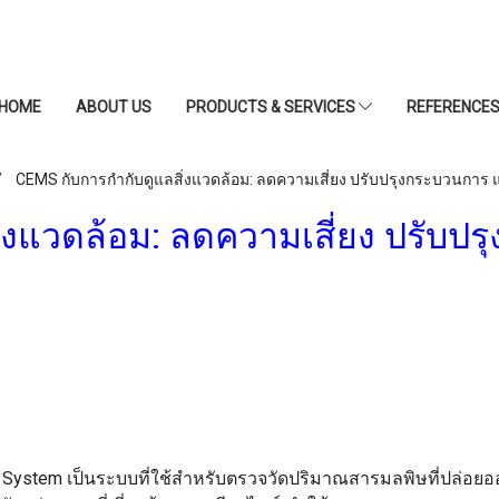
HOME
ABOUT US
PRODUCTS & SERVICES
REFERENCE
CEMS กับการกำกับดูแลสิ่งแวดล้อม: ลดความเสี่ยง ปรับปรุงกระบวนการ
่งแวดล้อม: ลดความเสี่ยง ปรับป
ng System เป็นระบบที่ใช้สำหรับตรวจวัดปริมาณสารมลพิษที่ปล