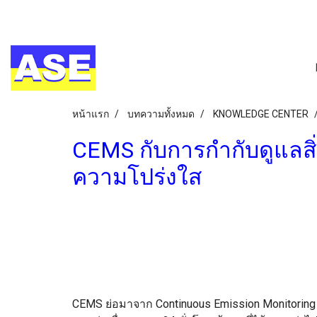
หน้าแรก
บทความทั้งหมด
KNOWLEDGE CENTER
CEMS กับการกำกับดูแลสิ
ความโปร่งใส
CEMS ย่อมาจาก Continuous Emission Monitori