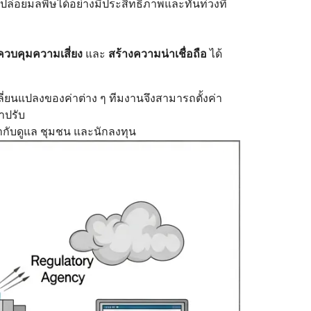
ารปล่อยมลพิษได้อย่างมีประสิทธิภาพและทันท่วงที
ควบคุมความเสี่ยง
และ
สร้างความน่าเชื่อถือ
ได้
่ยนแปลงของค่าต่าง ๆ ทีมงานจึงสามารถตั้งค่า
าปรับ
ำกับดูแล ชุมชน และนักลงทุน