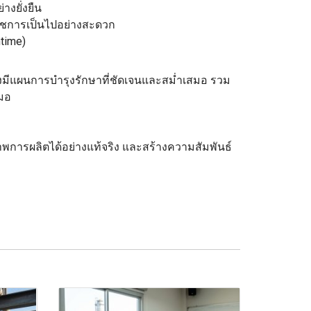
างยั่งยืน
ราชการเป็นไปอย่างสะดวก
time)
ต้องมีแผนการบำรุงรักษาที่ชัดเจนและสม่ำเสมอ รวม
สมอ
าพการผลิตได้อย่างแท้จริง และสร้างความสัมพันธ์