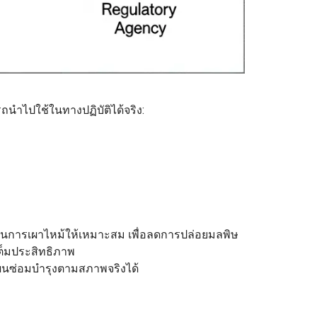
ถนำไปใช้ในทางปฏิบัติได้จริง:
นการเผาไหม้ให้เหมาะสม เพื่อลดการปล่อยมลพิษ
ต็มประสิทธิภาพ
แผนซ่อมบำรุงตามสภาพจริงได้