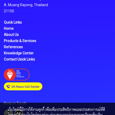
A. Muang Rayong, Thailand
21150
Quick Links
Home
About Us
Products & Services
References
Knowledge Center
Contact Usick Links
Keep in Touch
เว็บไซต์นี้มีการใช้งานคุกกี้ เพื่อเพิ่มประสิทธิภาพและประสบการณ์ที่ดี
ในการใช้งานเว็บไซต์ของท่าน ท่านสามารถอ่านรายละเอียดเพิ่มเติม