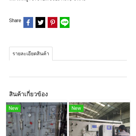
Share
รายละเอียดสินค้า
สินค้าเกี่ยวข้อง
New
New