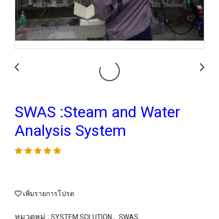
SWAS :Steam and Water
Analysis System
เพิ่มรายการโปรด
หมวดหมู่ :
,
SYSTEM SOLUTION
SWAS