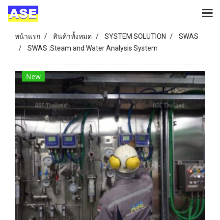
หน้าแรก
สินค้าทั้งหมด
SYSTEM SOLUTION
SWAS
SWAS :Steam and Water Analysis System
New