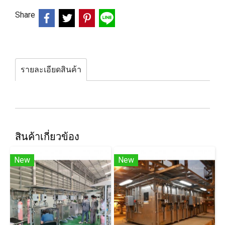
Share
รายละเอียดสินค้า
สินค้าเกี่ยวข้อง
New
New