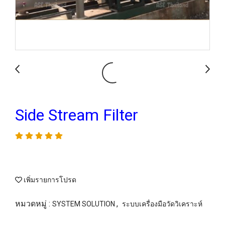
Side Stream Filter
เพิ่มรายการโปรด
หมวดหมู่ :
,
SYSTEM SOLUTION
ระบบเครื่องมือวัดวิเคราะห์