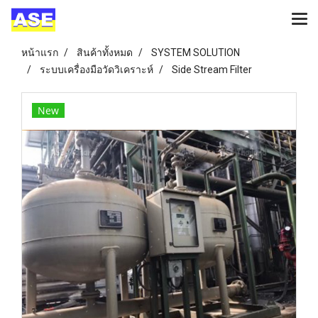
หน้าแรก
สินค้าทั้งหมด
SYSTEM SOLUTION
ระบบเครื่องมือวัดวิเคราะห์
Side Stream Filter
New