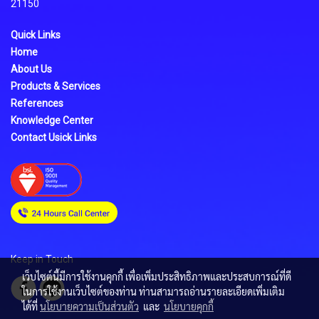
21150
Quick Links
Home
About Us
Products & Services
References
Knowledge Center
Contact Usick Links
Keep in Touch
เว็บไซต์นี้มีการใช้งานคุกกี้ เพื่อเพิ่มประสิทธิภาพและประสบการณ์ที่ดี
ในการใช้งานเว็บไซต์ของท่าน ท่านสามารถอ่านรายละเอียดเพิ่มเติม
ได้ที่
นโยบายความเป็นส่วนตัว
และ
นโยบายคุกกี้