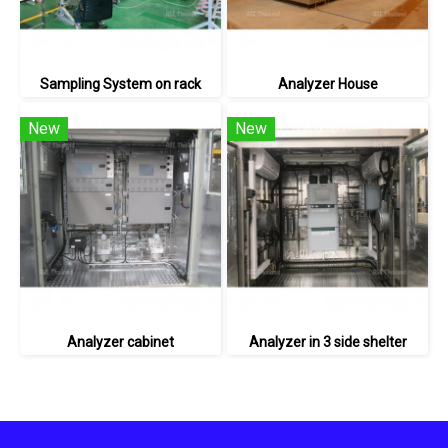
Sampling System on rack
Analyzer House
New
New
Analyzer cabinet
Analyzer in 3 side shelter