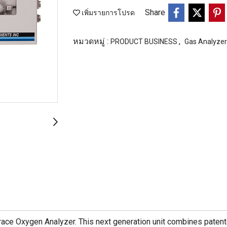
Share
เพิ่มรายการโปรด
หมวดหมู่ :
,
PRODUCT BUSINESS
Gas Analyzer
e Oxygen Analyzer. This next generation unit combines patente