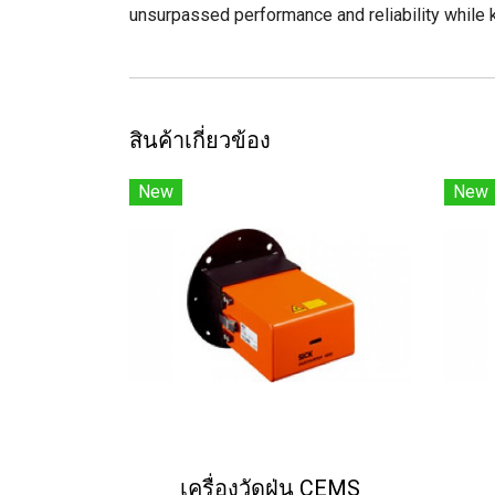
unsurpassed performance and reliability whil
สินค้าเกี่ยวข้อง
New
New
เครื่องวัดฝุ่น CEMS