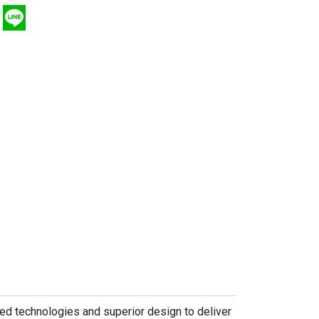
d technologies and superior design to deliver