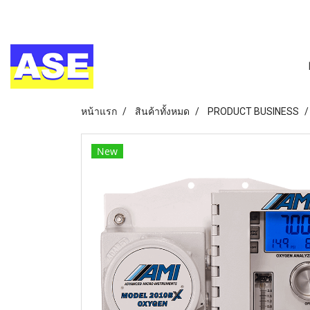
หน้าแรก
สินค้าทั้งหมด
PRODUCT BUSINESS
New