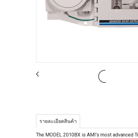
รายละเอียดสินค้า
The MODEL 2010BX is AMI’s most advanced Trac