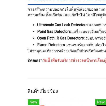
การสร้างความปลอดภัยในพื้นที่เสี่ยงภัยอุตสาห
ความเสี่ยง ทั้งแก๊สพิษและแก๊สไวไฟ โดยมีโซลูชั
Ultrasonic Gas Leak Detectors:
ตรวจจับการ
Point Gas Detectors:
เครื่องตรวจจับแก๊สเฉ
Open Path IR Gas Detectors:
ระบบตรวจจับ
Flame Detectors:
เซนเซอร์ตรวจจับเปลวไฟคว
ไม่ว่าคุณจะต้องการเฝ้าระวังแก๊สพิษหรือป้อง
ติดต่อเรา
วันนี้ เพื่อรับบริการสำรวจหน้างานโดยผู
สินค้าเกี่ยวข้อง
New
New