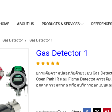
HOME
ABOUT US
PRODUCTS & SERVICES
REFERENCE
Gas Detector
Gas Detector 1
Gas Detector 1
ยกระดับความปลอดภัยด้วยระบบ Gas Detector 
Open Path IR และ Flame Detector ตรวจจับ
อุตสาหกรรมสากล พร้อมบริการออกแบบและส