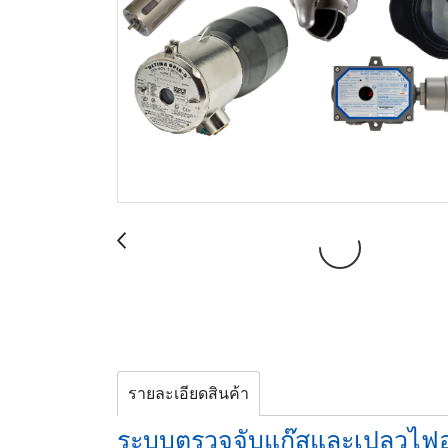
รายละเอียดสินค้า
ระบบตรวจจับแก๊สและเปลวไฟอุ