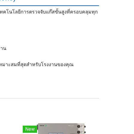
เทคโนโลยีการตรวจจับแก๊สขั้นสูงที่ครอบคลุมทุก
งาน
่เหมาะสมที่สุดสำหรับโรงงานของคุณ
New