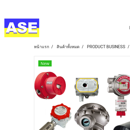
หน้าแรก
สินค้าทั้งหมด
PRODUCT BUSINESS
New