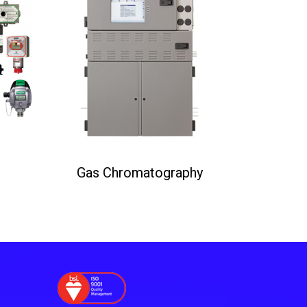
Gas Chromatography