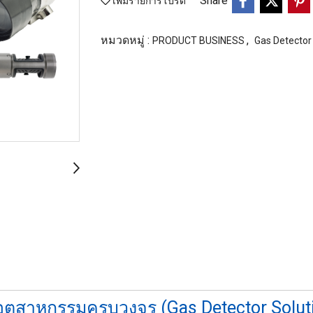
Share
เพิ่มรายการโปรด
หมวดหมู่ :
,
PRODUCT BUSINESS
Gas Detector
ตสาหกรรมครบวงจร (Gas Detector Solut