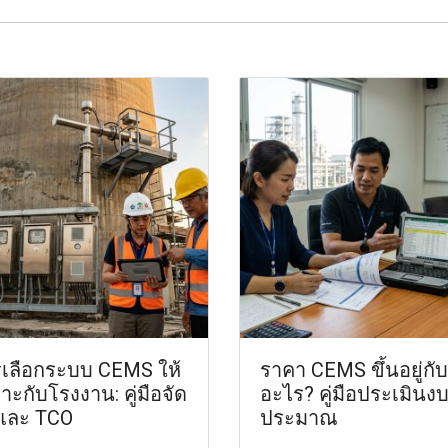
เลือกระบบ CEMS ให้
ราคา CEMS ขึ้นอยู่กับ
าะกับโรงงาน: คู่มือจัด
อะไร? คู่มือประเมินง
อและ TCO
ประมาณ