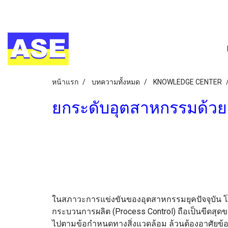
หน้าแรก
บทความทั้งหมด
KNOWLEDGE CENTER
ยกระดับอุตสาหกรรมด้วย 
ในสภาวะการแข่งขันของอุตสาหกรรมยุคปัจจุบัน 
กระบวนการผลิต (Process Control) ถือเป็นขีด
ไปตามข้อกำหนดทางสิ่งแวดล้อม ล้วนต้องอาศัยข้อม