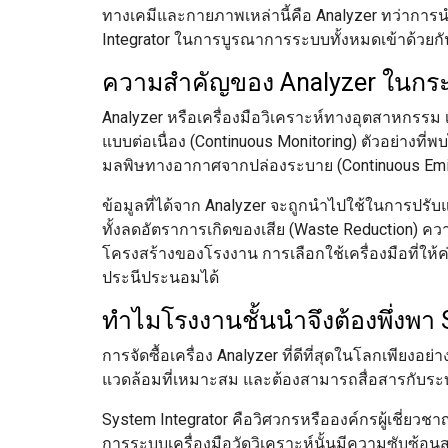
ทางเคมีและกายภาพเหล่านี้คือ Analyzer ทว่าการน
Integrator ในการบูรณาการระบบทั้งหมดเข้าด้วยก
ความสำคัญของ Analyzer ในกร
Analyzer หรือเครื่องมือวิเคราะห์ทางอุตสาหกรรม
แบบต่อเนื่อง (Continuous Monitoring) ตัวอย่างที่พ
มลพิษทางอากาศจากปล่องระบาย (Continuous Emis
ข้อมูลที่ได้จาก Analyzer จะถูกนำไปใช้ในการปรับแต
ทั้งลดอัตราการเกิดของเสีย (Waste Reduction) ค
โครงสร้างของโรงงาน การเลือกใช้เครื่องมือที่ให้
ประนีประนอมได้
ทำไมโรงงานชั้นนำจึงต้องพึ่งพา 
การจัดซื้อเครื่อง Analyzer ที่ดีที่สุดในโลกเพียง
แวดล้อมที่เหมาะสม และต้องสามารถสื่อสารกับระบบ
System Integrator คือวิศวกรหรือองค์กรผู้เชี่ย
การระบบเครื่องมือวัดวิเคราะห์นั้นมีความซับซ้อน