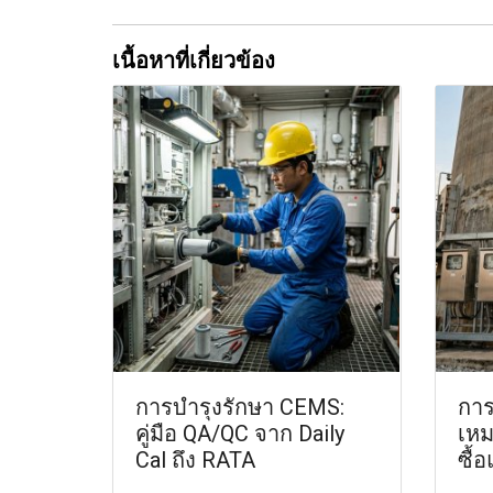
เนื้อหาที่เกี่ยวข้อง
การบำรุงรักษา CEMS:
การ
คู่มือ QA/QC จาก Daily
เหม
Cal ถึง RATA
ซื้