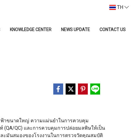
TH
S
KNOWLEDGE CENTER
NEWS UPDATE
CONTACT US
งไฟฟ้าขนาดใหญ่ ความแม่นยำในการควบคุม
ฑ์ (QA/QC) และการควบคุมการปล่อยมลพิษให้เป็น
วงตาและมันสมองของโรงงานในการตรวจวัดคุณสมบัติ