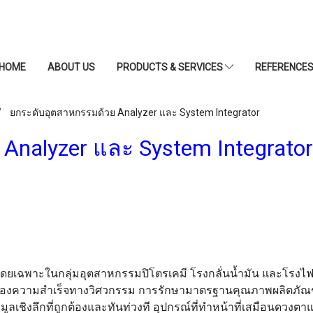
HOME
ABOUT US
PRODUCTS & SERVICES
REFERENCE
ยกระดับอุตสาหกรรมด้วย Analyzer และ System Integrator
Analyzer และ System Integrator
โดยเฉพาะในกลุ่มอุตสาหกรรมปิโตรเคมี โรงกลั่นน้ำมัน และโร
สุดของความสำเร็จทางวิศวกรรม การรักษามาตรฐานคุณภาพผลิตภัณ
ูลเชิงลึกที่ถูกต้องและทันท่วงที อุปกรณ์ที่ทำหน้าที่เสมือนด