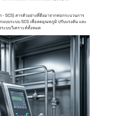
em - SCS) สารตัวอย่างที่ดึงมาจากท่อกระบวนการ
ออกแบบระบบ SCS เพื่อลดอุณหภูมิ ปรับแรงดัน และ
องระบบวิเคราะห์ทั้งหมด