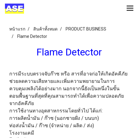
หน้าแรก
สินค้าทั้งหมด
PRODUCT BUSINESS
Flame Detector
Flame Detector
การมีระบบตรวจจับก๊าซ หรือ สารที่อาจก่อให้เกิดอัคคีภัย
ช่วยลดความเสียหายและเพิ่มความพยายามในการ
ควบคุมเพลิงได้อย่างมาก นอกจากนี้ยังเป็นหนึ่งในขั้น
ตอนพื้นฐานที่สุดที่คุณสามารถทำได้เพื่อความปลอดภัย
จากอัคคีภัย
การใช้งานทางอุตสาหกรรมโดยทั่วไป ได้แก่:
การผลิตน้ำมัน / ก๊าซ (นอกชายฝั่ง / บนบก)
ท่อส่งน้ำมัน / ก๊าซ (จำหน่าย / ผลิต / ส่ง)
โรงงานเคมี