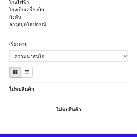
โรงไฟฟ้า
โรงเก็บเครื่องบิน
กังหัน
อาวุธยุทโธปกรณ์
เรียงตาม
ไม่พบสินค้า
ไม่พบสินค้า