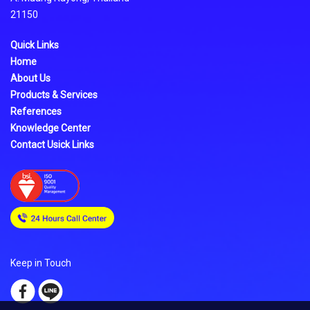
21150
Quick Links
Home
About Us
Products & Services
References
Knowledge Center
Contact Usick Links
Keep in Touch